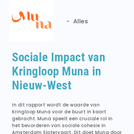
-
Alles
Sociale Impact van
Kringloop Muna in
Nieuw-West
In dit rapport wordt de waarde van
Kringloop Muna voor de buurt in kaart
gebracht. Muna speelt een cruciale rol in
het bevorderen van sociale cohesie in
Amsterdam Slotervaart. Dit doet Muna door