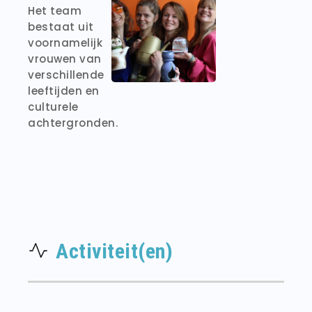
Het team
bestaat uit
voornamelijk
vrouwen van
verschillende
leeftijden en
culturele
achtergronden.
Activiteit(en)