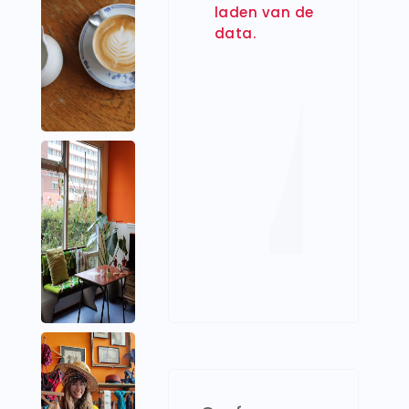
laden van de
data.