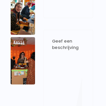
Geef een
beschrijving