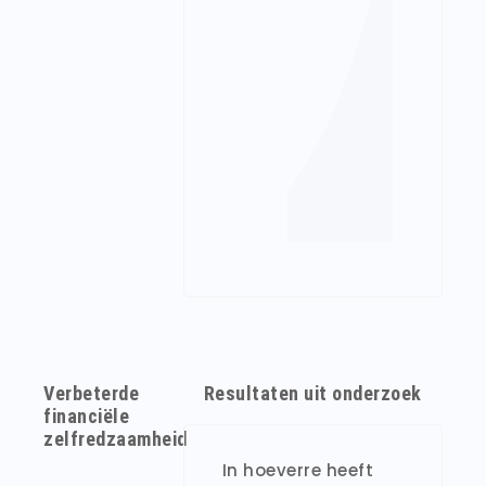
Verbeterde
Resultaten uit onderzoek
financiële
zelfredzaamheid
In hoeverre heeft