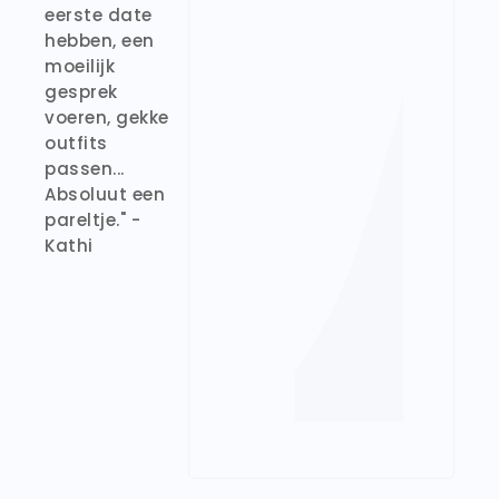
eerste date
hebben, een
moeilijk
gesprek
voeren, gekke
outfits
passen...
Absoluut een
pareltje." -
Kathi