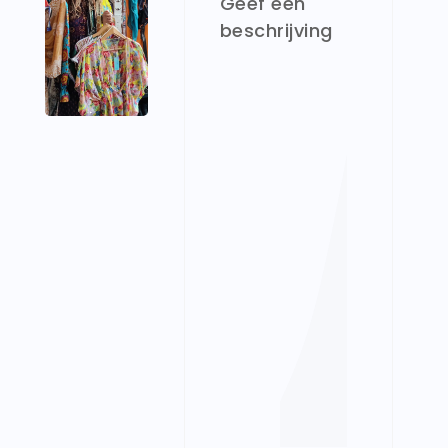
Geef een
beschrijving