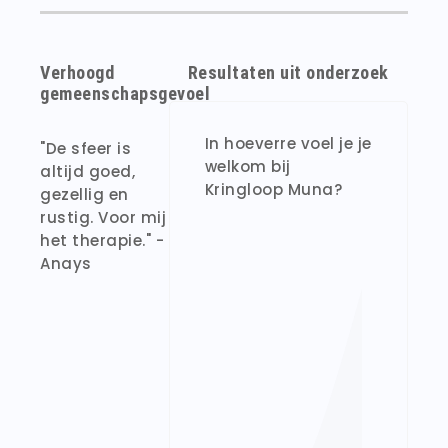
Verhoogd
Resultaten uit onderzoek
gemeenschapsgevoel
In hoeverre voel je je
"De sfeer is
welkom bij
altijd goed,
Kringloop Muna?
gezellig en
rustig. Voor mij
het therapie." -
Anays