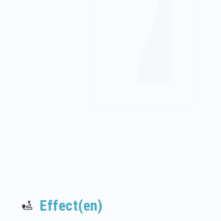
Effect(en)