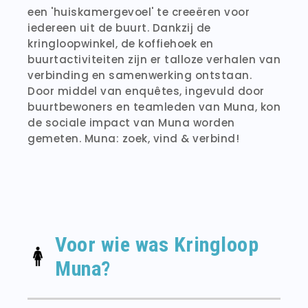
een 'huiskamergevoel' te creeëren voor
iedereen uit de buurt. Dankzij de
kringloopwinkel, de koffiehoek en
buurtactiviteiten zijn er talloze verhalen van
verbinding en samenwerking ontstaan.
Door middel van enquêtes, ingevuld door
buurtbewoners en teamleden van Muna, kon
de sociale impact van Muna worden
gemeten. Muna: zoek, vind & verbind!
Voor wie was Kringloop
Muna?